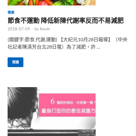
健康
節食不運動 降低新陳代謝率反而不易減肥
2018-07-09
-
by
Kevin
(關鍵字:節食,代謝,運動) 【大紀元10月28日報導】（中央
社記者陳清芳台北28日電）為了減肥，許 …
閱讀