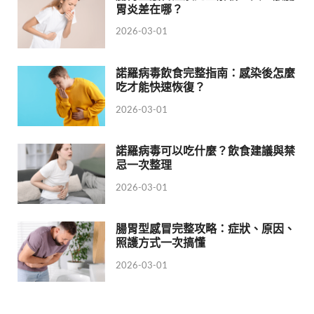
胃炎差在哪？
2026-03-01
諾羅病毒飲食完整指南：感染後怎麼
吃才能快速恢復？
2026-03-01
諾羅病毒可以吃什麼？飲食建議與禁
忌一次整理
2026-03-01
腸胃型感冒完整攻略：症狀、原因、
照護方式一次搞懂
2026-03-01