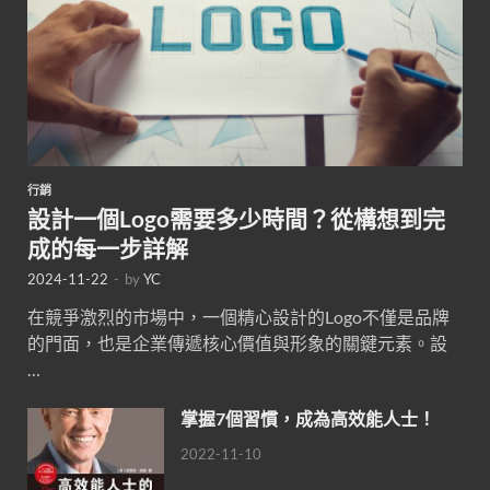
行銷
設計一個Logo需要多少時間？從構想到完
成的每一步詳解
2024-11-22
-
by
YC
在競爭激烈的市場中，一個精心設計的Logo不僅是品牌
的門面，也是企業傳遞核心價值與形象的關鍵元素。設
…
掌握7個習慣，成為高效能人士！
2022-11-10