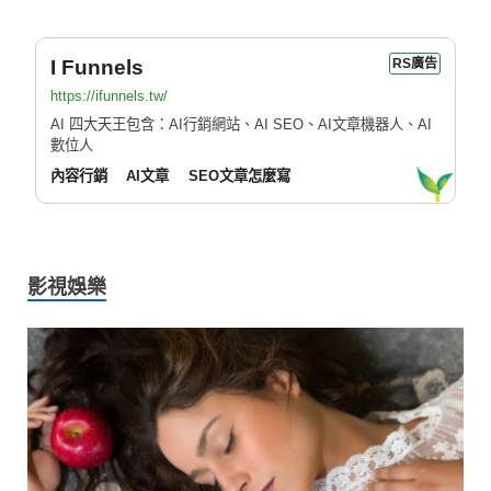
I Funnels
RS廣告
https://ifunnels.tw/
AI 四大天王包含：AI行銷網站、AI SEO、AI文章機器人、AI
數位人
內容行銷
AI文章
SEO文章怎麼寫
影視娛樂