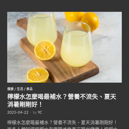
健康
/
生活
/
食品
檸檬水怎麼喝最補水？營養不流失、夏天
消暑剛剛好！
2025-04-22
-
by
YC
檸檬水怎麼喝最補水？營養不流失、夏天消暑剛剛好！