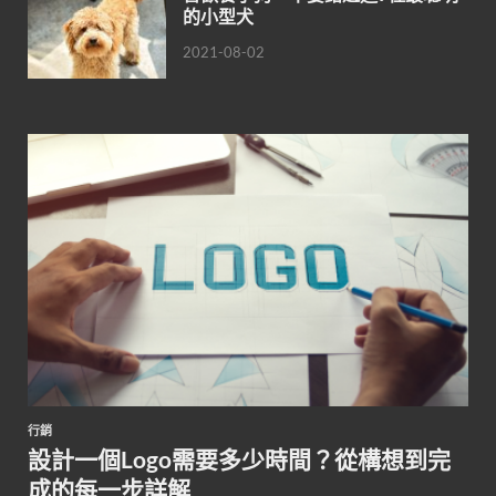
的小型犬
2021-08-02
行銷
設計一個Logo需要多少時間？從構想到完
成的每一步詳解