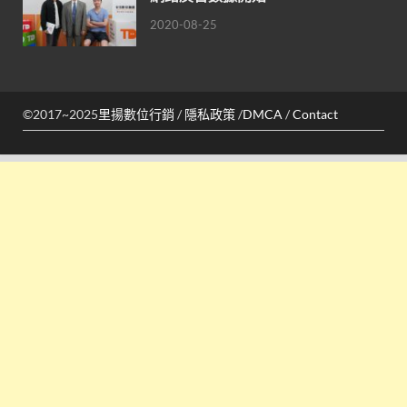
2020-08-25
©2017~2025
里揚數位行銷
/
隱私政策
/
DMCA
/
Contact