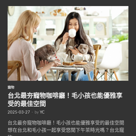
寵物
台北最夯寵物咖啡廳！毛小孩也能優雅享
受的最佳空間
2025-03-27
-
by
YC
台北最夯寵物咖啡廳！毛小孩也能優雅享受的最佳空間
想在台北和毛小孩一起享受悠閒下午茶時光嗎？台北寵