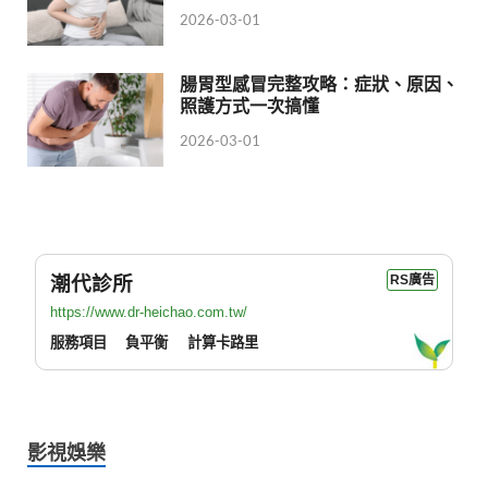
2026-03-01
腸胃型感冒完整攻略：症狀、原因、
照護方式一次搞懂
2026-03-01
潮代診所
RS廣告
https://www.dr-heichao.com.tw/
服務項目
負平衡
計算卡路里
影視娛樂