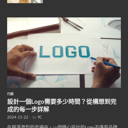
行銷
設計一個Logo需要多少時間？從構想到完
成的每一步詳解
2024-11-22
-
by
YC
在競爭激烈的市場中，一個精心設計的Logo不僅是品牌