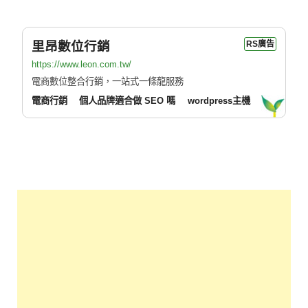
里昂數位行銷
RS廣告
https://www.leon.com.tw/
電商數位整合行銷，一站式一條龍服務
電商行銷
個人品牌適合做 SEO 嗎
wordpress主機