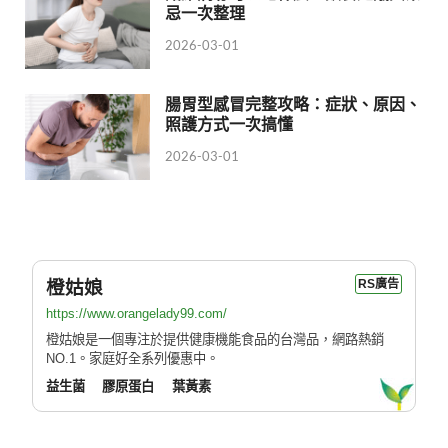
忌一次整理
2026-03-01
腸胃型感冒完整攻略：症狀、原因、
照護方式一次搞懂
2026-03-01
橙姑娘
RS廣告
https://www.orangelady99.com/
橙姑娘是一個專注於提供健康機能食品的台灣品，網路熱銷
NO.1。家庭好全系列優惠中。
益生菌
膠原蛋白
葉黃素