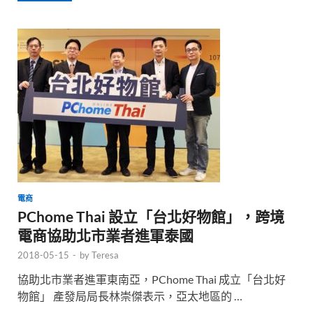
電商
PChome Thai 設立「台北好物館」，跨境
電商協助北市業者進軍泰國
2018-05-15
-
by
Teresa
協助北市業者進軍東南亞，PChome Thai 成立「台北好
物館」 產發局局長林崇傑表示，亞太地區的 …