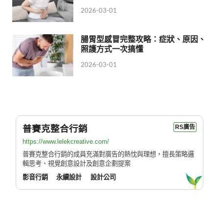
2026-03-01
腸胃型感冒完整攻略：症狀、原因、
照護方式一次搞懂
2026-03-01
普賽克整合行銷
RS廣告
https://www.lelekcreative.com/
普賽克整合行銷的成員充滿對廣告的熱忱與理想，擅長策略邏
輯思考、視覺創意設計及創意企劃提案
影音行銷
永續設計
設計公司