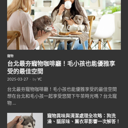
寵物
台北最夯寵物咖啡廳！毛小孩也能優雅享
受的最佳空間
2025-03-27
-
by
YC
台北最夯寵物咖啡廳！毛小孩也能優雅享受的最佳空間
想在台北和毛小孩一起享受悠閒下午茶時光嗎？台北寵
物 …
寵物異味與清潔處理全攻略：狗洗
澡、貓尿味、薰衣草影響一次解答！