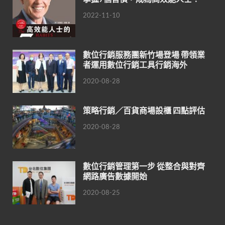
2022-11-10
數位行銷服務團新竹場登場 帶領業
者運用數位行銷工具行銷海外
2020-08-28
策略行銷／百貨商場設櫃 四點評估
2020-08-28
數位行銷管理第一步 從整合與對齊
網路廣告數據開始
2020-08-25