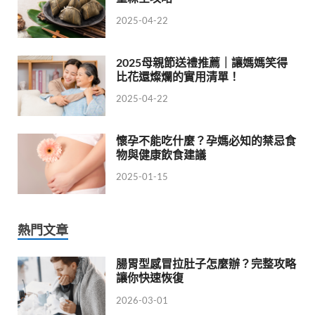
2025-04-22
2025母親節送禮推薦｜讓媽媽笑得
比花還燦爛的實用清單！
2025-04-22
懷孕不能吃什麼？孕媽必知的禁忌食
物與健康飲食建議
2025-01-15
熱門文章
腸胃型感冒拉肚子怎麼辦？完整攻略
讓你快速恢復
2026-03-01