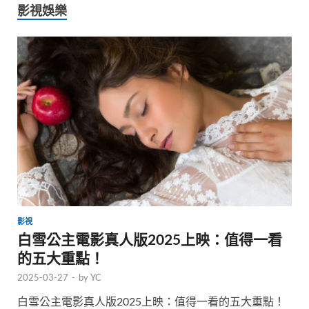
影視娛樂
影視
白雪公主電影真人版2025上映：值得一看
的五大重點！
2025-03-27
-
by
YC
白雪公主電影真人版2025上映：值得一看的五大重點！