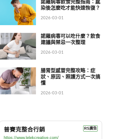
諾羅病毒飲食完整指南：感
染後怎麼吃才能快速恢復？
2026-03-01
諾羅病毒可以吃什麼？飲食
建議與禁忌一次整理
2026-03-01
腸胃型感冒完整攻略：症
狀、原因、照護方式一次搞
懂
2026-03-01
普賽克整合行銷
RS廣告
https://www.lelekcreative.com/