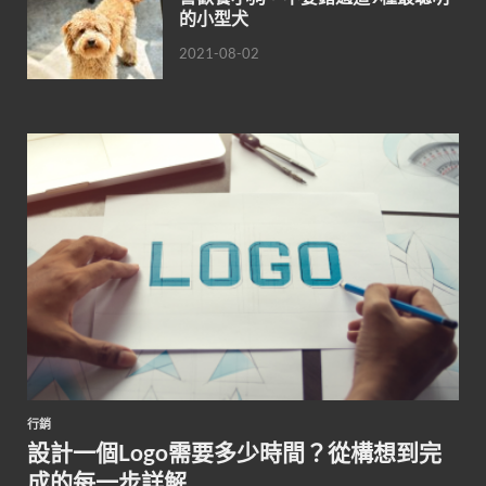
的小型犬
2021-08-02
行銷
設計一個Logo需要多少時間？從構想到完
成的每一步詳解