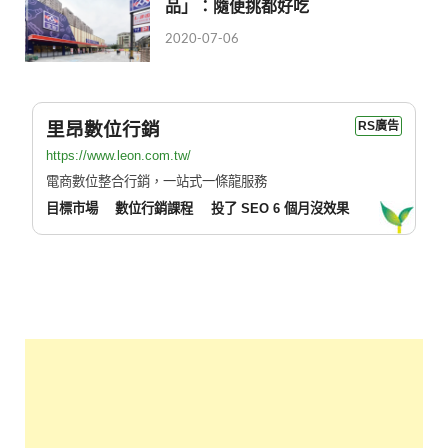
品」：隨便挑都好吃
2020-07-06
里昂數位行銷
RS廣告
https://www.leon.com.tw/
電商數位整合行銷，一站式一條龍服務
目標市場
數位行銷課程
投了 SEO 6 個月沒效果