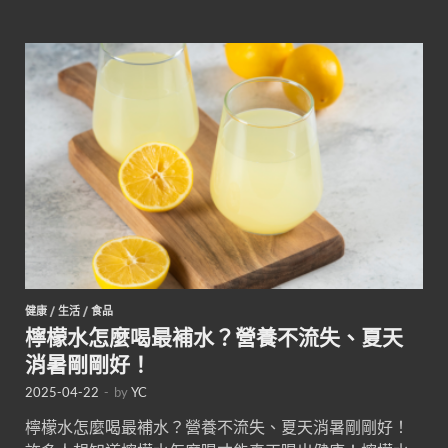
健康
/
生活
/
食品
檸檬水怎麼喝最補水？營養不流失、夏天
消暑剛剛好！
2025-04-22
-
by
YC
檸檬水怎麼喝最補水？營養不流失、夏天消暑剛剛好！