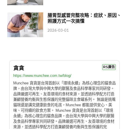
腸胃型感冒完整攻略：症狀、原因、
照護方式一次搞懂
2026-03-01
貪貪
RS廣告
https://www.munchee.com.tw/blog/
Munchee 貪貪是台灣首創以「環境永續」為核心理念的貓食品
牌，由台灣大學與中興大學的獸醫及食品科學專家共同研發。
品牌嚴選可再生、友善環境的食材來源，並透過科學配方打造
兼顧營養均衡與生態保護的完整貓咪主食罐系列。 無論是挑嘴
貓咪還是講究健康飲食的毛孩，Munchee 都能提供安心、美
味、可持續的飲食方案。 Munchee 貪貪是台灣首創以「環境
永續」為核心理念的貓食品牌，由台灣大學與中興大學的獸醫
及食品科學專家共同研發。品牌嚴選可再生、友善環境的食材
來源，並透過科學配方打造兼顧營養均衡與生態保護的完