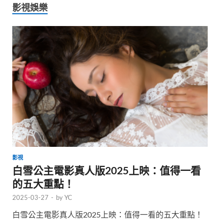
影視娛樂
影視
白雪公主電影真人版2025上映：值得一看
的五大重點！
2025-03-27
-
by
YC
白雪公主電影真人版2025上映：值得一看的五大重點！