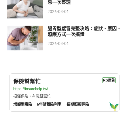
忌一次整理
2026-03-01
腸胃型感冒完整攻略：症狀、原因、
照護方式一次搞懂
2026-03-01
保險幫幫忙
RS廣告
https://insurehelp.tw/
搞懂保險，有我幫幫忙
增額型壽險
6年儲蓄險利率
長期照顧保險