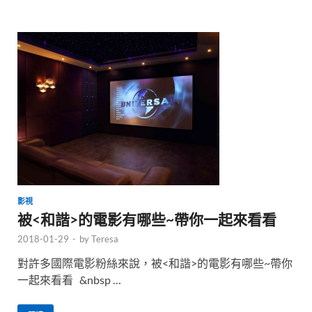
影視
被<和諧>的電影有哪些~帶你一起來看看
2018-01-29
-
by
Teresa
對許多國際電影粉絲來說，被<和諧>的電影有哪些~帶你
一起來看看 &nbsp …