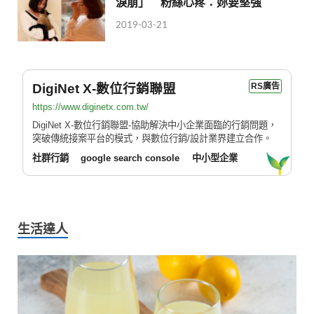
淚崩」 粉絲心疼：妳要堅強
2019-03-21
DigiNet X-數位行銷聯盟
RS廣告
https://www.diginetx.com.tw/
DigiNet X-數位行銷聯盟-協助解決中小企業面臨的行銷問題，
突破傳統接案平台的模式，與數位行銷/設計業界建立合作。
社群行銷
google search console
中小型企業
生活達人