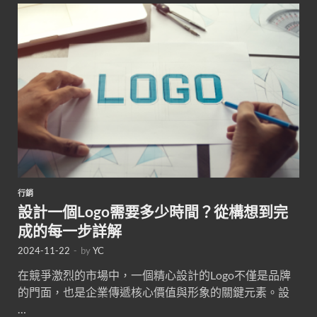
行銷
設計一個Logo需要多少時間？從構想到完
成的每一步詳解
2024-11-22
-
by
YC
在競爭激烈的市場中，一個精心設計的Logo不僅是品牌
的門面，也是企業傳遞核心價值與形象的關鍵元素。設
…