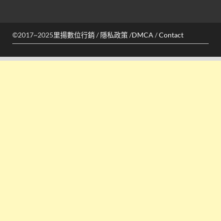
©2017~2025
里揚數位行銷
/
隱私政策
/
DMCA
/
Contact