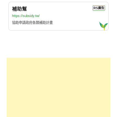
補助幫
RS廣告
https://subsidy.tw/
協助申請政府各類補助計畫