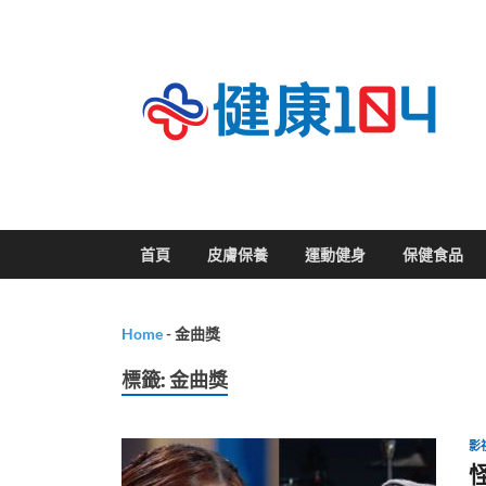
關
首頁
皮膚保養
運動健身
保健食品
Home
-
金曲獎
標籤:
金曲獎
影