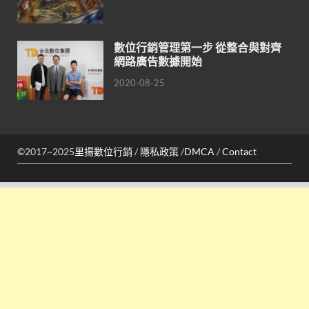
數位行銷管理第一步 從整合與對齊
網路廣告數據開始
2020-08-25
©2017~2025
里揚數位行銷
/
隱私政策
/
DMCA
/
Contact