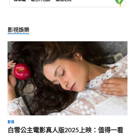
影視娛樂
影視
白雪公主電影真人版2025上映：值得一看