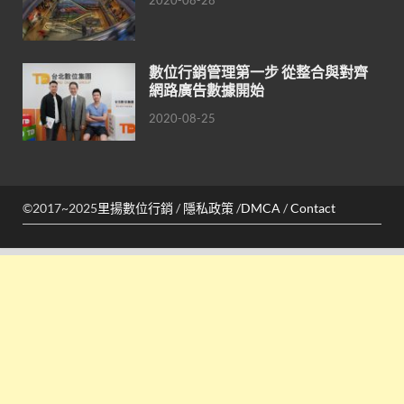
2020-08-28
數位行銷管理第一步 從整合與對齊
網路廣告數據開始
2020-08-25
©2017~2025
里揚數位行銷
/
隱私政策
/
DMCA
/
Contact