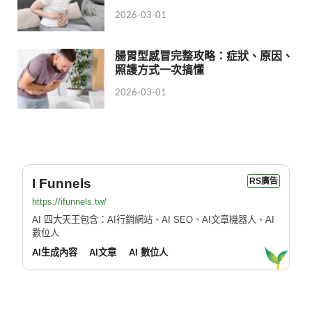
2026-03-01
腸胃型感冒完整攻略：症狀、原因、
照護方式一次搞懂
2026-03-01
I Funnels
RS廣告
https://ifunnels.tw/
AI 四大天王包含：AI行銷網站、AI SEO、AI文章機器人、AI
數位人
AI生成內容
AI文章
AI 數位人