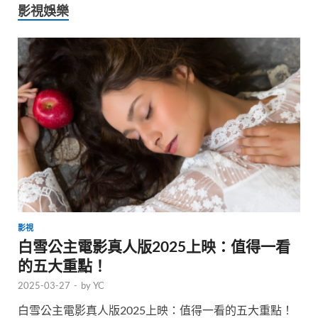
影視娛樂
影視
白雪公主電影真人版2025上映：值得一看
的五大重點！
2025-03-27
-
by
YC
白雪公主電影真人版2025上映：值得一看的五大重點！