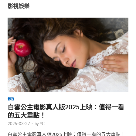
影視娛樂
影視
白雪公主電影真人版2025上映：值得一看
的五大重點！
2025-03-27
-
by
YC
白雪公主電影真人版2025上映：值得一看的五大重點！