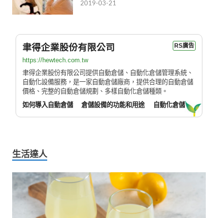
2019-03-21
聿得企業股份有限公司
RS廣告
https://hewtech.com.tw
聿得企業股份有限公司提供自動倉儲、自動化倉儲管理系統、
自動化設備服務，是一家自動倉儲廠商，提供合理的自動倉儲
價格、完整的自動倉儲規劃、多樣自動化倉儲種類。
如何導入自動倉儲
倉儲設備的功能和用途
自動化倉儲
生活達人