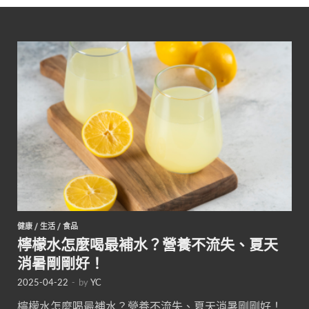
健康
/
生活
/
食品
檸檬水怎麼喝最補水？營養不流失、夏天
消暑剛剛好！
2025-04-22
-
by
YC
檸檬水怎麼喝最補水？營養不流失、夏天消暑剛剛好！