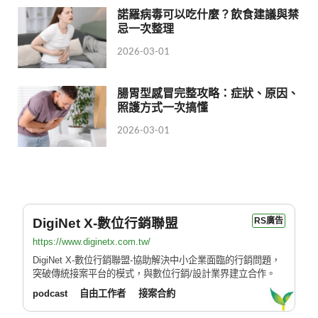
諾羅病毒可以吃什麼？飲食建議與禁
忌一次整理
2026-03-01
腸胃型感冒完整攻略：症狀、原因、
照護方式一次搞懂
2026-03-01
DigiNet X-數位行銷聯盟
RS廣告
https://www.diginetx.com.tw/
DigiNet X-數位行銷聯盟-協助解決中小企業面臨的行銷問題，
突破傳統接案平台的模式，與數位行銷/設計業界建立合作。
podcast
自由工作者
接案合約