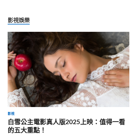
影視娛樂
影視
白雪公主電影真人版2025上映：值得一看
的五大重點！