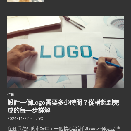
行銷
設計一個Logo需要多少時間？從構想到完
成的每一步詳解
2024-11-22
-
by
YC
在競爭激烈的市場中，一個精心設計的Logo不僅是品牌