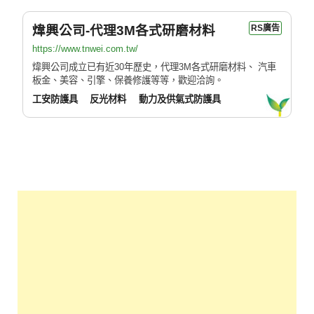
煒興公司-代理3M各式研磨材料
RS廣告
https://www.tnwei.com.tw/
煒興公司成立已有近30年歷史，代理3M各式研磨材料、 汽車
板金、美容、引擎、保養修護等等，歡迎洽詢。
工安防護具
反光材料
動力及供氣式防護具