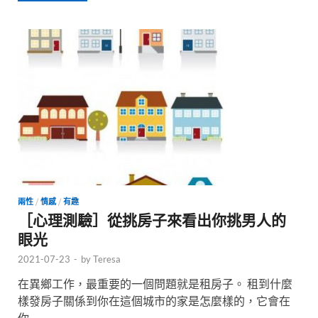
兩性
/
情感
/
有趣
［心理測驗］從挑房子來看出你挑男人的
眼光
2021-07-23
-
by
Teresa
在異鄉工作，最重要的一個問題就是租房子。 租到什麼
樣發房子關係到你在這個城市的家是怎麼樣的，它會在
你 …