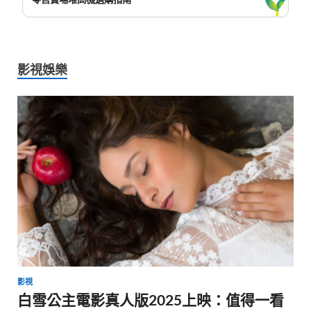
影視娛樂
影視
白雪公主電影真人版2025上映：值得一看