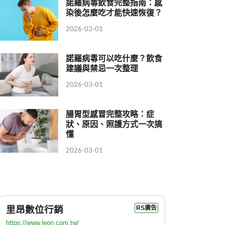
諾羅病毒飲食完整指南：感
染後怎麼吃才能快速恢復？
2026-03-01
諾羅病毒可以吃什麼？飲食
建議與禁忌一次整理
2026-03-01
腸胃型感冒完整攻略：症
狀、原因、照護方式一次搞
懂
2026-03-01
里昂數位行銷
RS廣告
https://www.leon.com.tw/