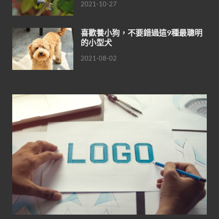
2021-10-27
喜歡養小狗，不要錯過這9種最聰明
的小型犬
2021-08-02