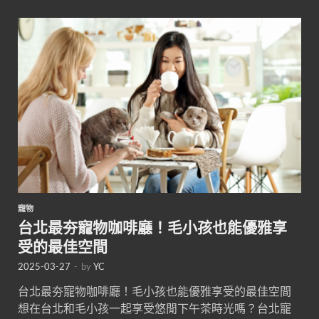
寵物
台北最夯寵物咖啡廳！毛小孩也能優雅享
受的最佳空間
2025-03-27
-
by
YC
台北最夯寵物咖啡廳！毛小孩也能優雅享受的最佳空間
想在台北和毛小孩一起享受悠閒下午茶時光嗎？台北寵