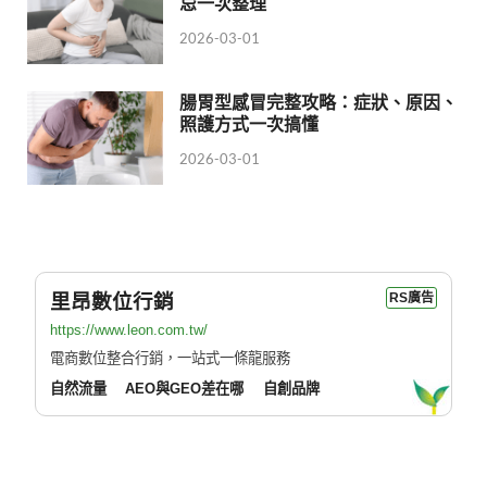
忌一次整理
2026-03-01
腸胃型感冒完整攻略：症狀、原因、
照護方式一次搞懂
2026-03-01
里昂數位行銷
RS廣告
https://www.leon.com.tw/
電商數位整合行銷，一站式一條龍服務
自然流量
AEO與GEO差在哪
自創品牌