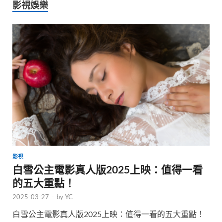
影視娛樂
影視
白雪公主電影真人版2025上映：值得一看
的五大重點！
2025-03-27
-
by
YC
白雪公主電影真人版2025上映：值得一看的五大重點！