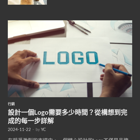
行銷
設計一個Logo需要多少時間？從構想到完
成的每一步詳解
2024-11-22
-
by
YC