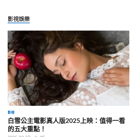
影視娛樂
影視
白雪公主電影真人版2025上映：值得一看
的五大重點！