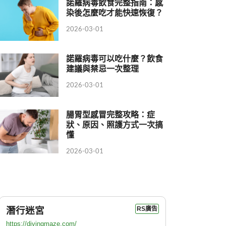
諾羅病毒飲食完整指南：感
染後怎麼吃才能快速恢復？
2026-03-01
諾羅病毒可以吃什麼？飲食
建議與禁忌一次整理
2026-03-01
腸胃型感冒完整攻略：症
狀、原因、照護方式一次搞
懂
2026-03-01
潛行迷宮
RS廣告
https://divingmaze.com/