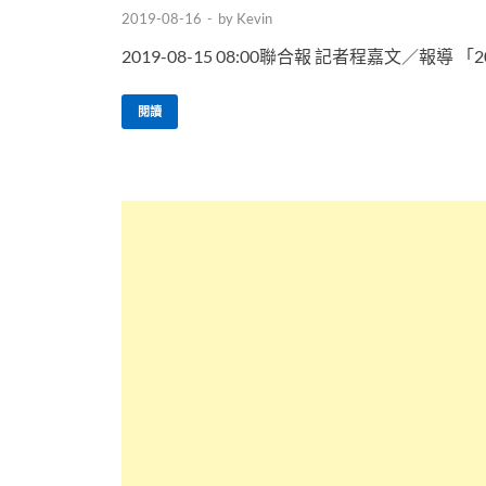
2019-08-16
-
by
Kevin
2019-08-15 08:00聯合報 記者程嘉文／報
閱讀