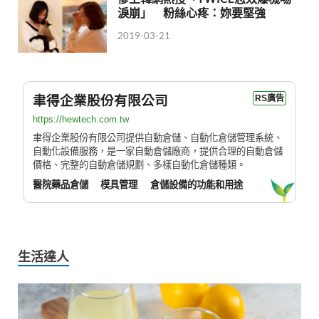
淚崩」 粉絲心疼：妳要堅強
2019-03-21
聿得企業股份有限公司
RS廣告
https://hewtech.com.tw
聿得企業股份有限公司提供自動倉儲、自動化倉儲管理系統、
自動化設備服務，是一家自動倉儲廠商，提供合理的自動倉儲
價格、完整的自動倉儲規劃、多樣自動化倉儲種類。
醫院藥品倉儲
模具管理
倉儲設備的功能和用途
生活達人