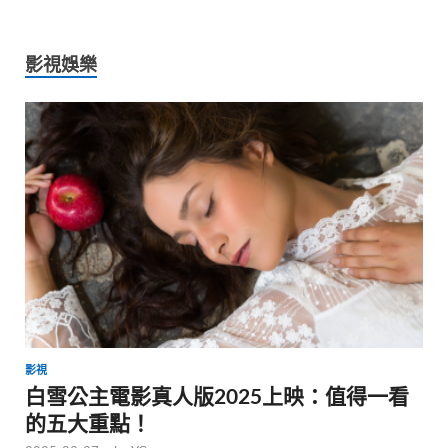
影視娛樂
影視
白雪公主電影真人版2025上映：值得一看
的五大重點！