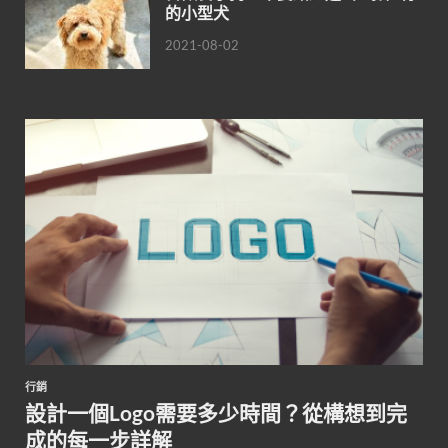
的小型犬
2021-08-02
行銷
設計一個Logo需要多少時間？從構想到完
成的每一步詳解