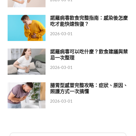
諾羅病毒飲食完整指南：感染後怎麼
吃才能快速恢復？
2026-03-01
諾羅病毒可以吃什麼？飲食建議與禁
忌一次整理
2026-03-01
腸胃型感冒完整攻略：症狀、原因、
照護方式一次搞懂
2026-03-01