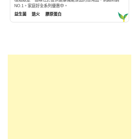
NO.1。家庭好全系列優惠中。
益生菌
退火
膠原蛋白