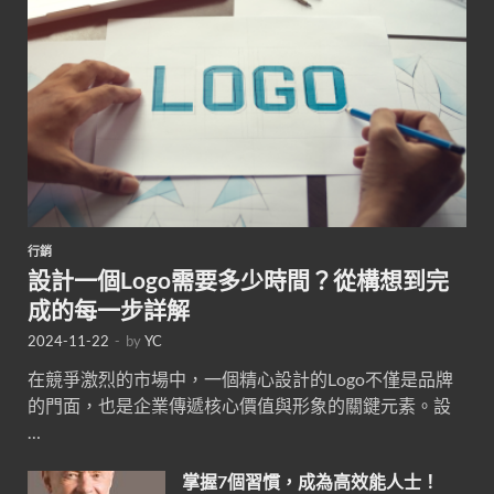
行銷
設計一個Logo需要多少時間？從構想到完
成的每一步詳解
2024-11-22
-
by
YC
在競爭激烈的市場中，一個精心設計的Logo不僅是品牌
的門面，也是企業傳遞核心價值與形象的關鍵元素。設
…
掌握7個習慣，成為高效能人士！