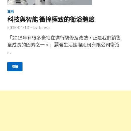
其他
科技與智能 衝撞極致的衛浴體驗
2018-04-13
-
by
Teresa
「2015年有很多豪宅在進行裝修及改裝，正是我們銷售
量成長的因素之一。」麗舍生活國際股份有限公司衛浴
…
閱讀