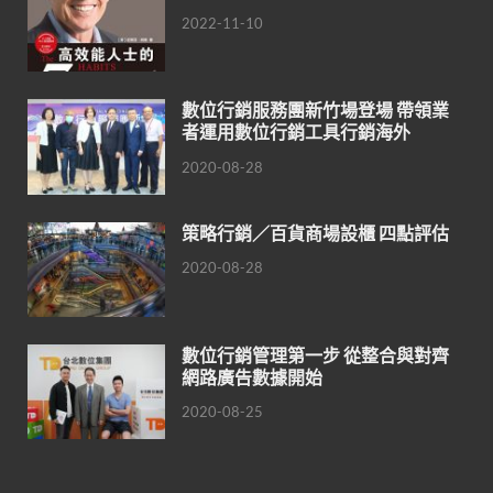
2022-11-10
數位行銷服務團新竹場登場 帶領業
者運用數位行銷工具行銷海外
2020-08-28
策略行銷／百貨商場設櫃 四點評估
2020-08-28
數位行銷管理第一步 從整合與對齊
網路廣告數據開始
2020-08-25