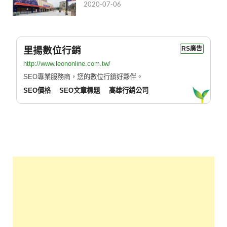
2020-07-06
里揚數位行銷
RS廣告
http://www.leononline.com.tw/
SEO專業服務商，您的數位行銷好夥伴。
SEO價格
SEO文章標題
高雄行銷公司