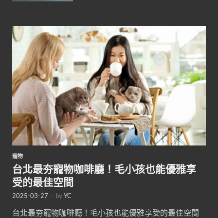
寵物
台北最夯寵物咖啡廳！毛小孩也能優雅享
受的最佳空間
2025-03-27
-
by
YC
台北最夯寵物咖啡廳！毛小孩也能優雅享受的最佳空間