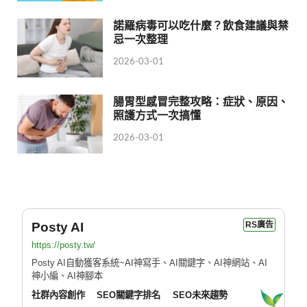
諾羅病毒可以吃什麼？飲食建議與禁
忌一次整理
2026-03-01
腸胃型感冒完整攻略：症狀、原因、
照護方式一次搞懂
2026-03-01
Posty AI
RS廣告
https://posty.tw/
Posty AI自動獲客系統~AI神寫手、AI關鍵字、AI神網站、AI
神小編、AI神腳本
社群內容創作
SEO關鍵字排名
SEO未來趨勢