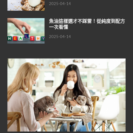
2025-04-14
魚油這樣選才不踩雷！從純度到配方
一次看懂
2025-04-14