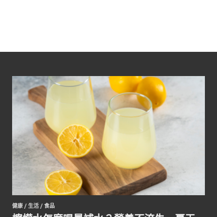
健康
/
生活
/
食品