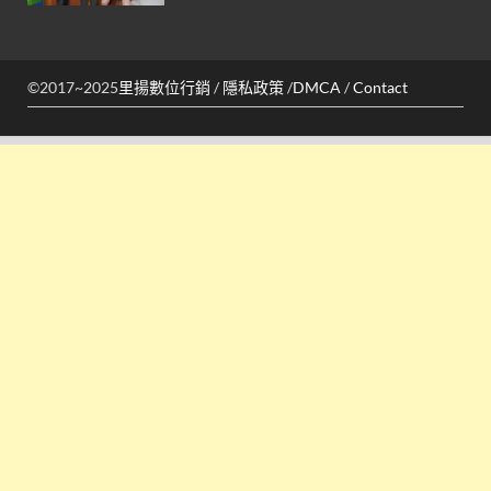
©2017~2025
里揚數位行銷
/
隱私政策
/
DMCA
/
Contact