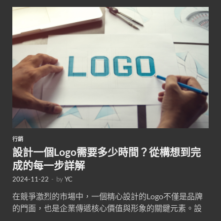
行銷
設計一個Logo需要多少時間？從構想到完
成的每一步詳解
2024-11-22
-
by
YC
在競爭激烈的市場中，一個精心設計的Logo不僅是品牌
的門面，也是企業傳遞核心價值與形象的關鍵元素。設
…