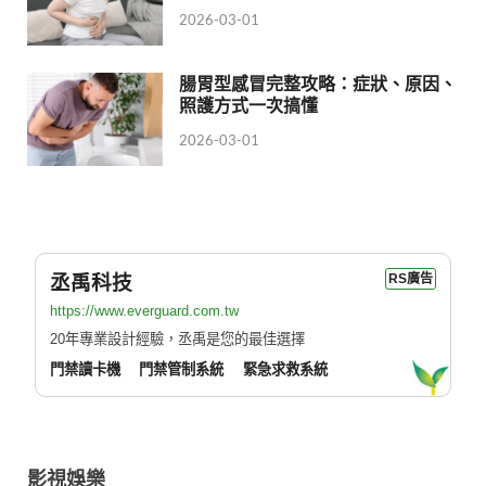
2026-03-01
腸胃型感冒完整攻略：症狀、原因、
照護方式一次搞懂
2026-03-01
丞禹科技
RS廣告
https://www.everguard.com.tw
20年專業設計經驗，丞禹是您的最佳選擇
門禁讀卡機
門禁管制系統
緊急求救系統
影視娛樂