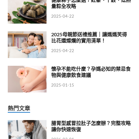
量粽全攻略
2025-04-22
2025母親節送禮推薦｜讓媽媽笑得
比花還燦爛的實用清單！
2025-04-22
懷孕不能吃什麼？孕媽必知的禁忌食
物與健康飲食建議
2025-01-15
熱門文章
腸胃型感冒拉肚子怎麼辦？完整攻略
讓你快速恢復