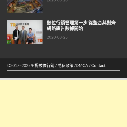
2020-08-28
數位行銷管理第一步 從整合與對齊
網路廣告數據開始
2020-08-25
©2017~2025
里揚數位行銷
/
隱私政策
/
DMCA
/
Contact