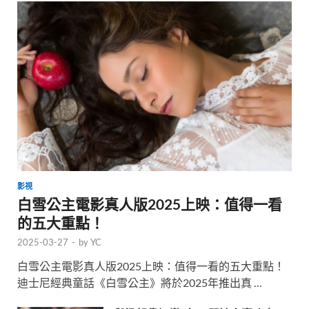
影視
白雪公主電影真人版2025上映：值得一看
的五大重點！
2025-03-27
-
by
YC
白雪公主電影真人版2025上映：值得一看的五大重點！
迪士尼經典童話《白雪公主》將於2025年推出真 …