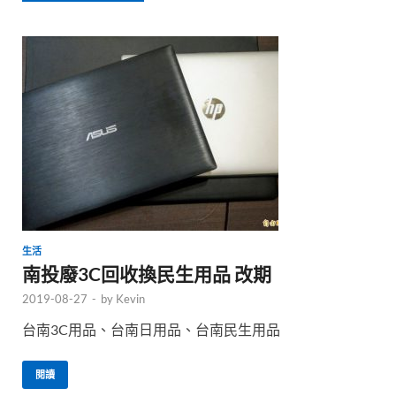
生活
南投廢3C回收換民生用品 改期
2019-08-27
-
by
Kevin
台南3C用品、台南日用品、台南民生用品
閱讀