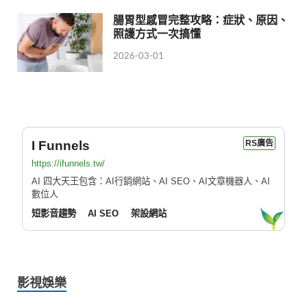
腸胃型感冒完整攻略：症狀、原因、
照護方式一次搞懂
2026-03-01
I Funnels
RS廣告
https://ifunnels.tw/
AI 四大天王包含：AI行銷網站、AI SEO、AI文章機器人、AI
數位人
短影音趨勢
AI SEO
架設網站
影視娛樂