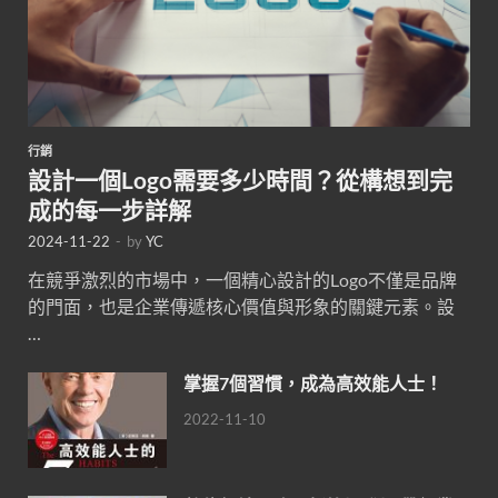
行銷
設計一個Logo需要多少時間？從構想到完
成的每一步詳解
2024-11-22
-
by
YC
在競爭激烈的市場中，一個精心設計的Logo不僅是品牌
的門面，也是企業傳遞核心價值與形象的關鍵元素。設
…
掌握7個習慣，成為高效能人士！
2022-11-10