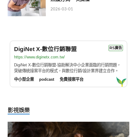
2026-03-01
DigiNet X-數位行銷聯盟
RS廣告
https://www.diginetx.com.tw/
DigiNet X-數位行銷聯盟-協助解決中小企業面臨的行銷問題，
突破傳統接案平台的模式，與數位行銷/設計業界建立合作。
中小型企業
podcast
免費接案平台
影視娛樂