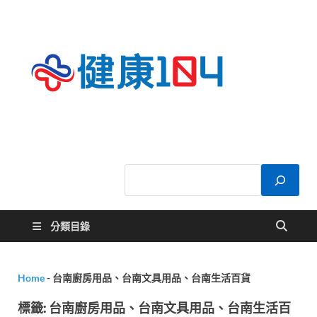
健康
關於您的健康大
小事
104
分類目錄
Home
-
台南廚房用品、台南文具用品、台南生活百貨
標籤:
台南廚房用品、台南文具用品、台南生活百