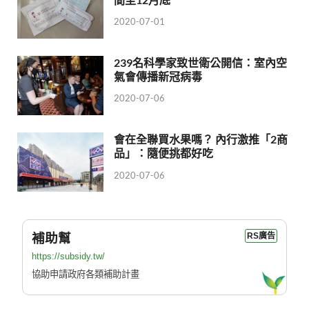
2020-07-01
239名科學家致世衛公開信：室內空
氣會傳播新冠病毒
2020-07-06
會在全聯買水果嗎？ 內行激推「2商
品」：隨便挑都好吃
2020-07-06
補助幫
RS廣告
https://subsidy.tw/
協助申請政府各類補助計畫