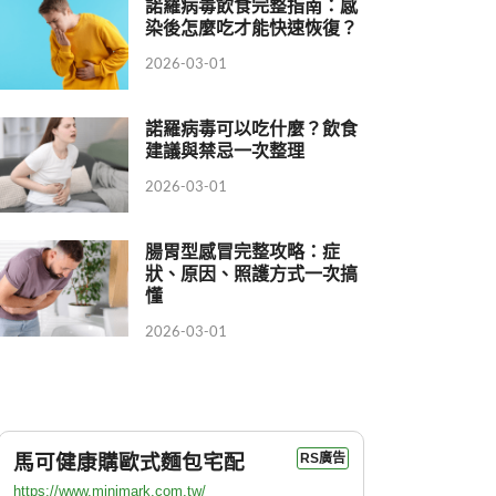
諾羅病毒飲食完整指南：感
染後怎麼吃才能快速恢復？
2026-03-01
諾羅病毒可以吃什麼？飲食
建議與禁忌一次整理
2026-03-01
腸胃型感冒完整攻略：症
狀、原因、照護方式一次搞
懂
2026-03-01
馬可健康購歐式麵包宅配
RS廣告
https://www.minimark.com.tw/