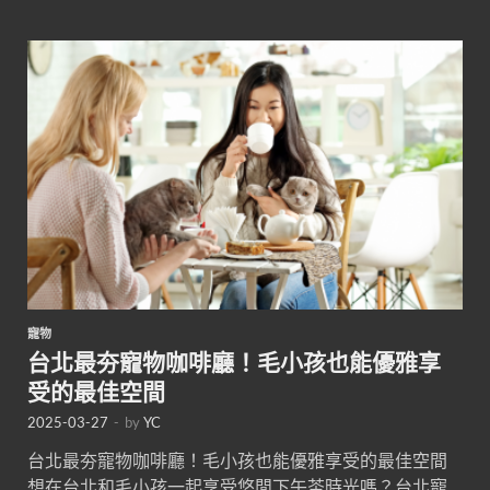
寵物
台北最夯寵物咖啡廳！毛小孩也能優雅享
受的最佳空間
2025-03-27
-
by
YC
台北最夯寵物咖啡廳！毛小孩也能優雅享受的最佳空間
想在台北和毛小孩一起享受悠閒下午茶時光嗎？台北寵