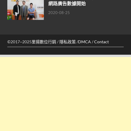
網路廣告數據開始
2020-08-25
©2017~2025
里揚數位行銷
/
隱私政策
/
DMCA
/
Contact