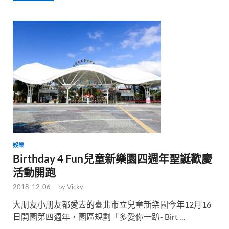
娛樂
Birthday 4 Fun兒童新樂園四週年聖誕歡慶
活動開跑
2018-12-06
-
by
Vicky
大朋友小朋友都愛去的臺北市立兒童新樂園今年12月16
日開園第四週年，園區規劃「多愛你一趴- Birt …