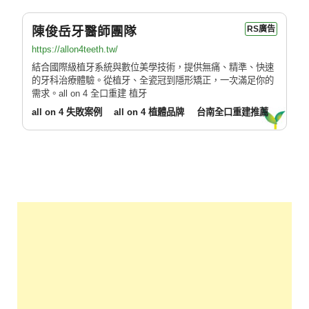
陳俊岳牙醫師團隊
RS廣告
https://allon4teeth.tw/
結合國際級植牙系統與數位美學技術，提供無痛、精準、快速
的牙科治療體驗。從植牙、全瓷冠到隱形矯正，一次滿足你的
需求。all on 4 全口重建 植牙
all on 4 失敗案例
all on 4 植體品牌
台南全口重建推薦