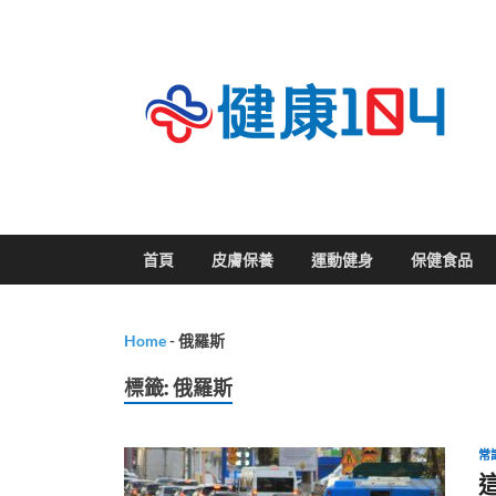
關
首頁
皮膚保養
運動健身
保健食品
Home
-
俄羅斯
標籤:
俄羅斯
常