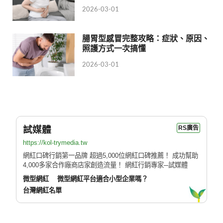
2026-03-01
腸胃型感冒完整攻略：症狀、原因、
照護方式一次搞懂
2026-03-01
試媒體
RS廣告
https://kol-trymedia.tw
網紅口碑行銷第一品牌 超過5,000位網紅口碑推薦！ 成功幫助
4,000多家合作廠商店家創造流量！ 網紅行銷專家─試媒體
微型網紅
微型網紅平台適合小型企業嗎？
台灣網紅名單