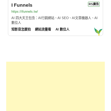
I Funnels
RS廣告
https://ifunnels.tw/
AI 四大天王包含：AI行銷網站、AI SEO、AI文章機器人、AI
數位人
短影音怎麼拍
網站流量看
AI 數位人