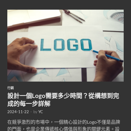
行銷
設計一個Logo需要多少時間？從構想到完
成的每一步詳解
2024-11-22
-
by
YC
在競爭激烈的市場中，一個精心設計的Logo不僅是品牌
的門面，也是企業傳遞核心價值與形象的關鍵元素。設