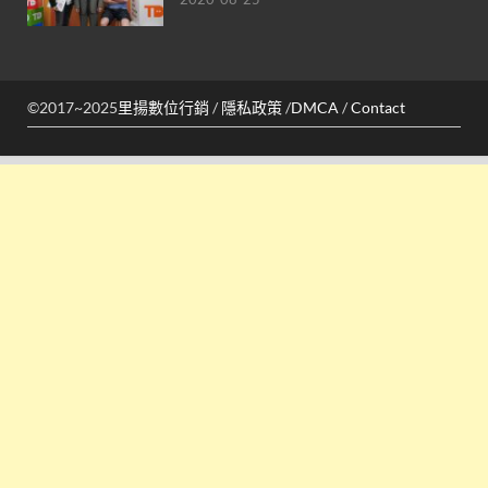
©2017~2025
里揚數位行銷
/
隱私政策
/
DMCA
/
Contact