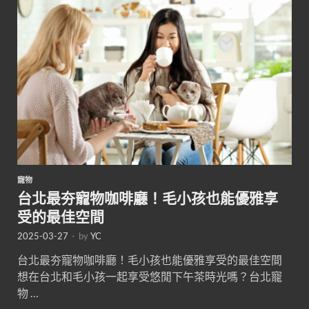
寵物
台北最夯寵物咖啡廳！毛小孩也能優雅享
受的最佳空間
2025-03-27
-
by
YC
台北最夯寵物咖啡廳！毛小孩也能優雅享受的最佳空間
想在台北和毛小孩一起享受悠閒下午茶時光嗎？台北寵
物 …