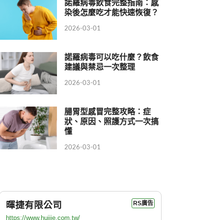
諾羅病毒飲食完整指南：感
染後怎麼吃才能快速恢復？
2026-03-01
諾羅病毒可以吃什麼？飲食
建議與禁忌一次整理
2026-03-01
腸胃型感冒完整攻略：症
狀、原因、照護方式一次搞
懂
2026-03-01
暉捷有限公司
RS廣告
https://www.huijie.com.tw/