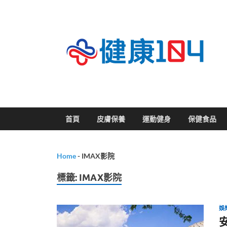
關
首頁
皮膚保養
運動健身
保健食品
Home
-
IMAX影院
標籤:
IMAX影院
娛