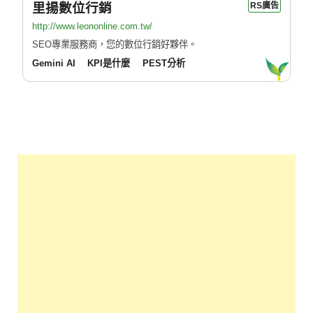
里揚數位行銷
RS廣告
http://www.leononline.com.tw/
SEO專業服務商，您的數位行銷好夥伴。
Gemini AI
KPI是什麼
PEST分析