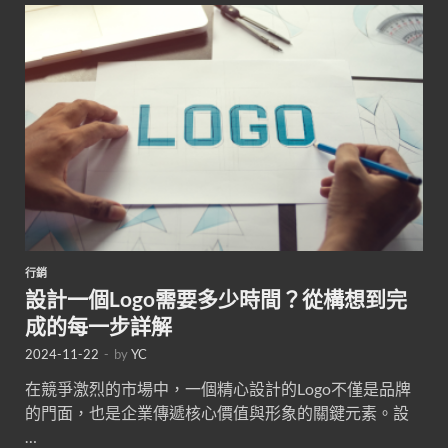
行銷
設計一個Logo需要多少時間？從構想到完
成的每一步詳解
2024-11-22
-
by
YC
在競爭激烈的市場中，一個精心設計的Logo不僅是品牌
的門面，也是企業傳遞核心價值與形象的關鍵元素。設
…