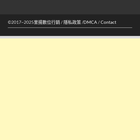
©2017~2025
里揚數位行銷
/
隱私政策
/
DMCA
/
Contact