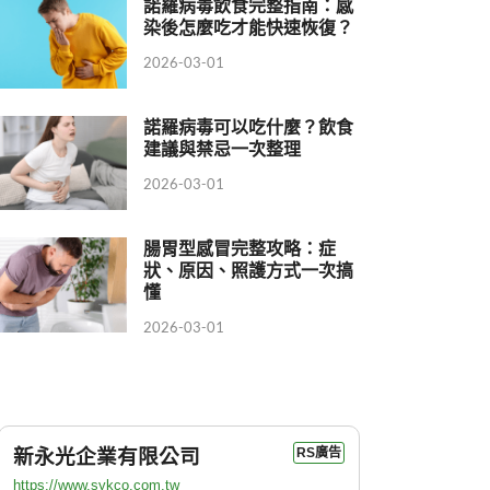
諾羅病毒飲食完整指南：感
染後怎麼吃才能快速恢復？
2026-03-01
諾羅病毒可以吃什麼？飲食
建議與禁忌一次整理
2026-03-01
腸胃型感冒完整攻略：症
狀、原因、照護方式一次搞
懂
2026-03-01
新永光企業有限公司
RS廣告
https://www.sykco.com.tw