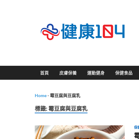
關
首頁
皮膚保養
運動健身
保健食品
Home
-
霉豆腐與豆腐乳
標籤:
霉豆腐與豆腐乳
保