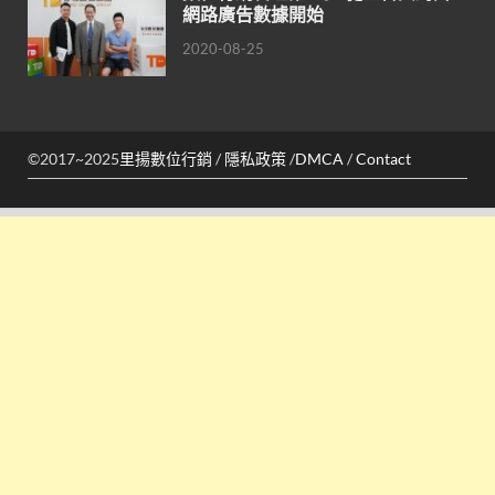
網路廣告數據開始
2020-08-25
©2017~2025
里揚數位行銷
/
隱私政策
/
DMCA
/
Contact