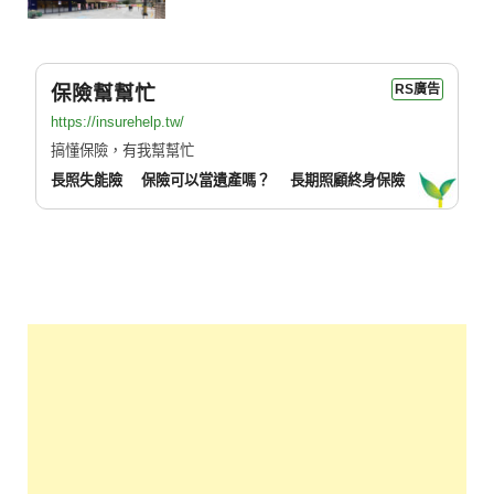
保險幫幫忙
RS廣告
https://insurehelp.tw/
搞懂保險，有我幫幫忙
長照失能險
保險可以當遺產嗎？
長期照顧終身保險