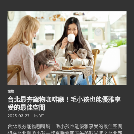
寵物
台北最夯寵物咖啡廳！毛小孩也能優雅享
受的最佳空間
2025-03-27
-
by
YC
台北最夯寵物咖啡廳！毛小孩也能優雅享受的最佳空間
想在台北和毛小孩一起享受悠閒下午茶時光嗎？台北寵