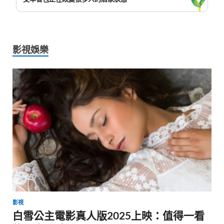
影視娛樂
影視
白雪公主電影真人版2025上映：值得一看