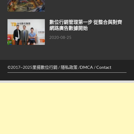
數位行銷管理第一步 從整合與對齊
網路廣告數據開始
2020-08-25
©2017~2025
里揚數位行銷
/
隱私政策
/
DMCA
/
Contact