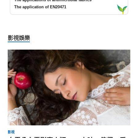
The application of EN20471
影視娛樂
影視