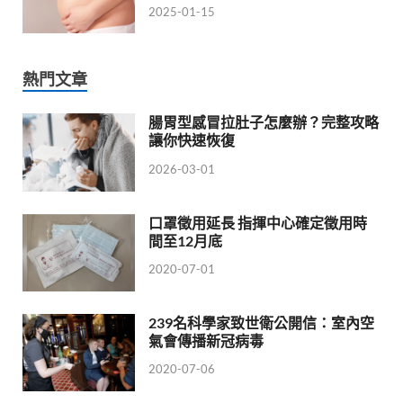
2025-01-15
熱門文章
腸胃型感冒拉肚子怎麼辦？完整攻略
讓你快速恢復
2026-03-01
口罩徵用延長 指揮中心確定徵用時
間至12月底
2020-07-01
239名科學家致世衛公開信：室內空
氣會傳播新冠病毒
2020-07-06