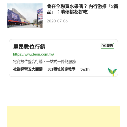
會在全聯買水果嗎？ 內行激推「2商
品」：隨便挑都好吃
2020-07-06
里昂數位行銷
RS廣告
https://www.leon.com.tw/
電商數位整合行銷，一站式一條龍服務
社群經營五大關鍵
301轉址設定教學
5w1h