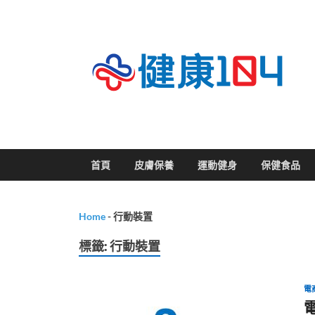
關
首頁
皮膚保養
運動健身
保健食品
Home
-
行動裝置
標籤:
行動裝置
電