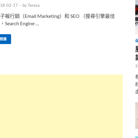
18-02-17
-
by
Teresa
子報行銷（Email Marketing）和 SEO （搜尋引擎最佳
，Search Engine …
閱讀
2