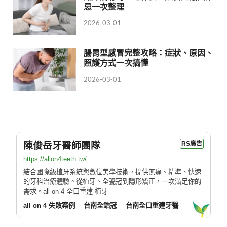
忌一次整理
2026-03-01
腸胃型感冒完整攻略：症狀、原因、
照護方式一次搞懂
2026-03-01
陳俊岳牙醫師團隊
RS廣告
https://allon4teeth.tw/
結合國際級植牙系統與數位美學技術，提供無痛、精準、快速
的牙科治療體驗。從植牙、全瓷冠到隱形矯正，一次滿足你的
需求。all on 4 全口重建 植牙
all on 4 失敗案例
台南全鋯冠
台南全口重建牙醫