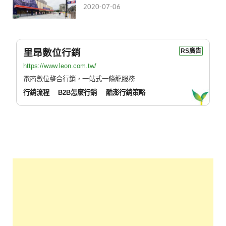
2020-07-06
里昂數位行銷
RS廣告
https://www.leon.com.tw/
電商數位整合行銷，一站式一條龍服務
行銷流程
B2B怎麼行銷
酷澎行銷策略