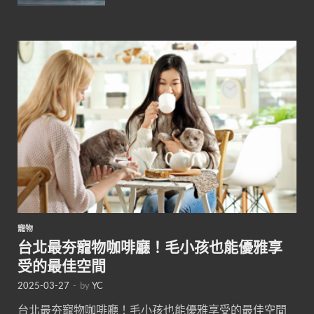
寵物
台北最夯寵物咖啡廳！毛小孩也能優雅享
受的最佳空間
2025-03-27
-
by
YC
台北最夯寵物咖啡廳！毛小孩也能優雅享受的最佳空間