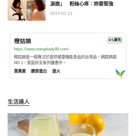
淚崩」 粉絲心疼：妳要堅強
2019-03-21
橙姑娘
RS廣告
https://www.orangelady99.com/
橙姑娘是一個專注於提供健康機能食品的台灣品，網路熱銷
NO.1。家庭好全系列優惠中。
葉黃素
膠原蛋白
退火
生活達人