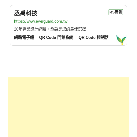
丞禹科技
RS廣告
https://www.everguard.com.tw
20年專業設計經驗，丞禹是您的最佳選擇
網路電子鐘
QR Code 門禁系統
QR Code 控制器