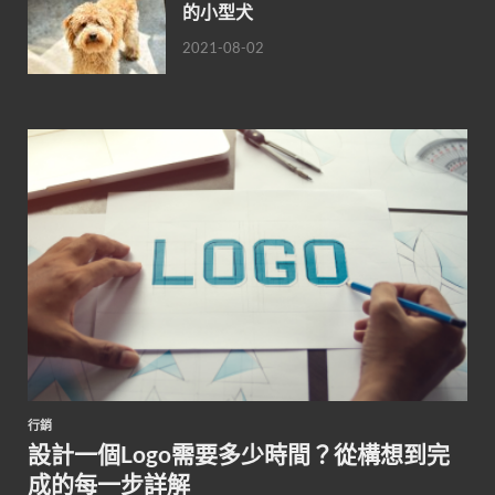
的小型犬
2021-08-02
行銷
設計一個Logo需要多少時間？從構想到完
成的每一步詳解