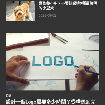
喜歡養小狗，不要錯過這9種最聰明
的小型犬
2021-08-02
行銷
設計一個Logo需要多少時間？從構想到完