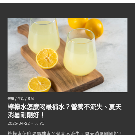
健康
/
生活
/
食品
檸檬水怎麼喝最補水？營養不流失、夏天
消暑剛剛好！
2025-04-22
-
by
YC
檸檬水怎麼喝最補水？營養不流失、夏天消暑剛剛好！