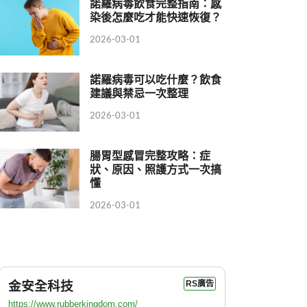
諾羅病毒飲食完整指南：感
染後怎麼吃才能快速恢復？
2026-03-01
諾羅病毒可以吃什麼？飲食
建議與禁忌一次整理
2026-03-01
腸胃型感冒完整攻略：症
狀、原因、照護方式一次搞
懂
2026-03-01
金安全科技
RS廣告
https://www.rubberkingdom.com/