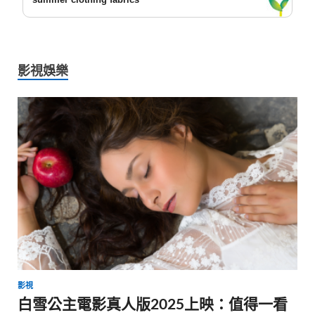
影視娛樂
影視
白雪公主電影真人版2025上映：值得一看