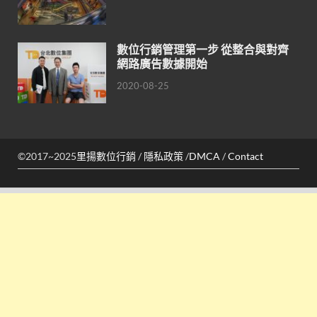
數位行銷管理第一步 從整合與對齊
網路廣告數據開始
2020-08-25
©2017~2025
里揚數位行銷
/
隱私政策
/
DMCA
/
Contact