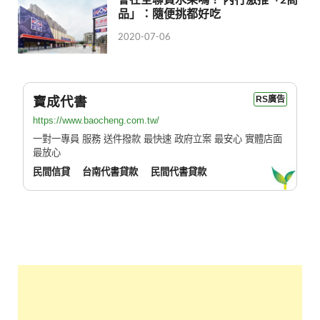
品」：隨便挑都好吃
2020-07-06
寶成代書
RS廣告
https://www.baocheng.com.tw/
一對一專員 服務 送件撥款 最快速 政府立案 最安心 實體店面
最放心
民間信貸
台南代書貸款
民間代書貸款