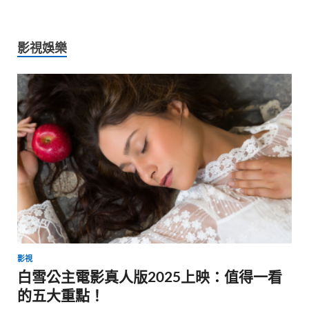
影視娛樂
影視
白雪公主電影真人版2025上映：值得一看
的五大重點！