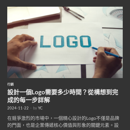
行銷
設計一個Logo需要多少時間？從構想到完
成的每一步詳解
2024-11-22
-
by
YC
在競爭激烈的市場中，一個精心設計的Logo不僅是品牌
的門面，也是企業傳遞核心價值與形象的關鍵元素。設