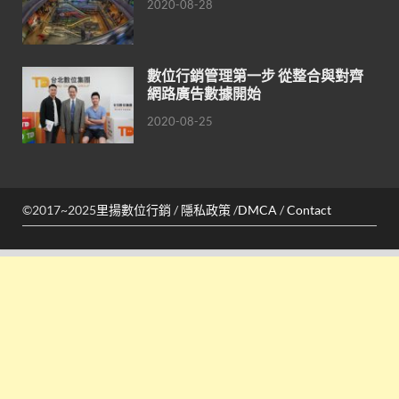
2020-08-28
數位行銷管理第一步 從整合與對齊
網路廣告數據開始
2020-08-25
©2017~2025
里揚數位行銷
/
隱私政策
/
DMCA
/
Contact