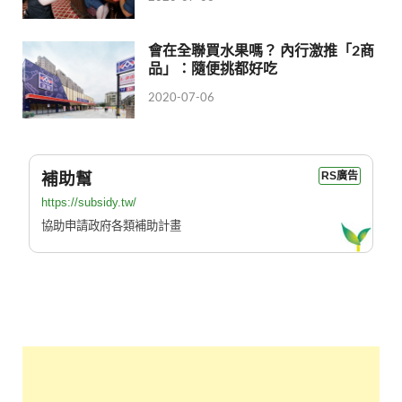
會在全聯買水果嗎？ 內行激推「2商
品」：隨便挑都好吃
2020-07-06
補助幫
RS廣告
https://subsidy.tw/
協助申請政府各類補助計畫