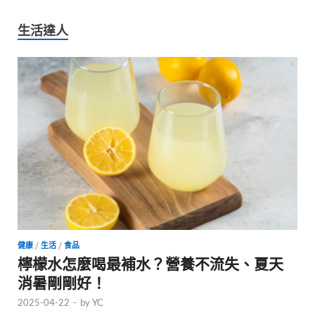
生活達人
健康
/
生活
/
食品
檸檬水怎麼喝最補水？營養不流失、夏天
消暑剛剛好！
2025-04-22
-
by
YC