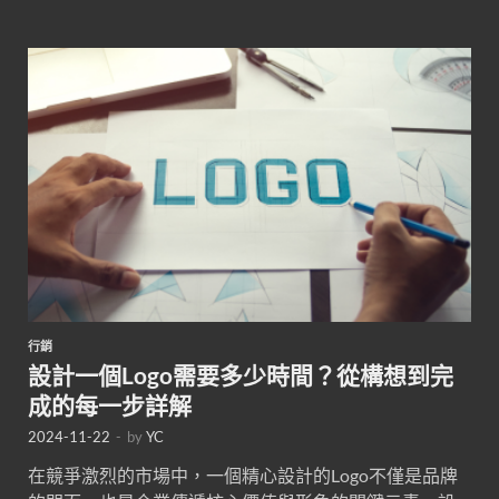
行銷
設計一個Logo需要多少時間？從構想到完
成的每一步詳解
2024-11-22
-
by
YC
在競爭激烈的市場中，一個精心設計的Logo不僅是品牌