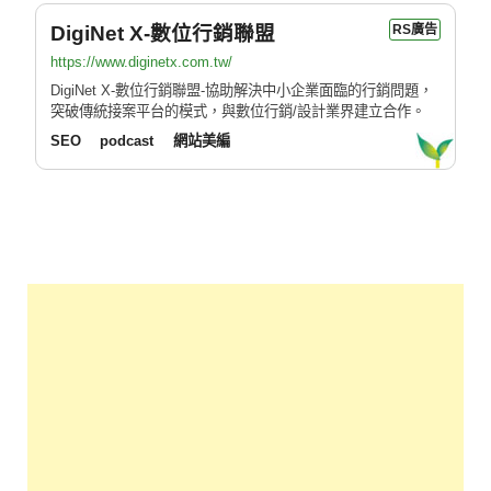
DigiNet X-數位行銷聯盟
RS廣告
https://www.diginetx.com.tw/
DigiNet X-數位行銷聯盟-協助解決中小企業面臨的行銷問題，
突破傳統接案平台的模式，與數位行銷/設計業界建立合作。
SEO
podcast
網站美編