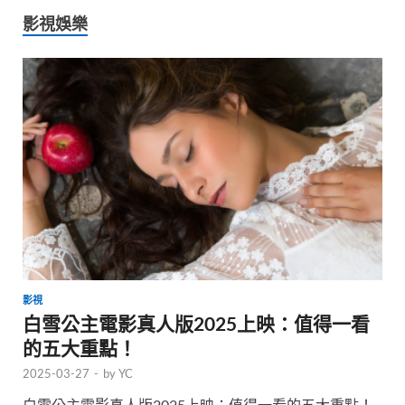
影視娛樂
影視
白雪公主電影真人版2025上映：值得一看
的五大重點！
2025-03-27
-
by
YC
白雪公主電影真人版2025上映：值得一看的五大重點！