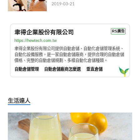
2019-03-21
聿得企業股份有限公司
RS廣告
https://hewtech.com.tw
聿得企業股份有限公司提供自動倉儲、自動化倉儲管理系統、
自動化設備服務，是一家自動倉儲廠商，提供合理的自動倉儲
價格、完整的自動倉儲規劃、多樣自動化倉儲種類。
自動倉儲管理
自動倉儲廠商怎麼選
垂直倉儲
生活達人