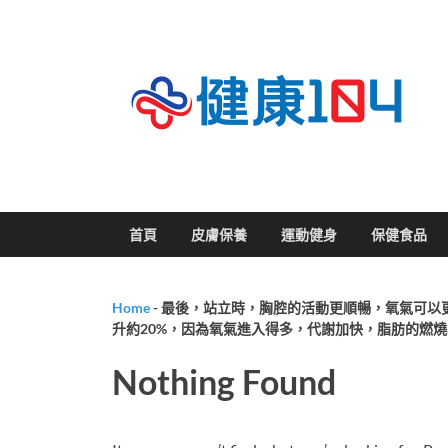
關
首頁
皮膚保養
運動健身
保健食品
Home
-
最後，站立時，胸腔的活動更順暢，氧氣可以
升約20%，因為氧氣進入得多，代謝加快，脂肪的燃
Nothing Found