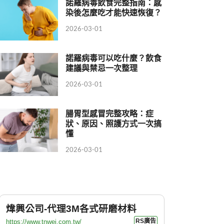
諾羅病毒飲食完整指南：感
染後怎麼吃才能快速恢復？
2026-03-01
諾羅病毒可以吃什麼？飲食
建議與禁忌一次整理
2026-03-01
腸胃型感冒完整攻略：症
狀、原因、照護方式一次搞
懂
2026-03-01
煒興公司-代理3M各式研磨材料
RS廣告
https://www.tnwei.com.tw/