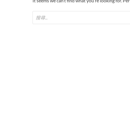
It seems we can’t find what you’re looking for. Pe