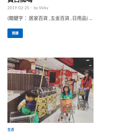
2019-02-25
-
by
Vicky
(關鍵字： 居家百貨 , 五金百貨 , 日用品) …
閱讀
生活