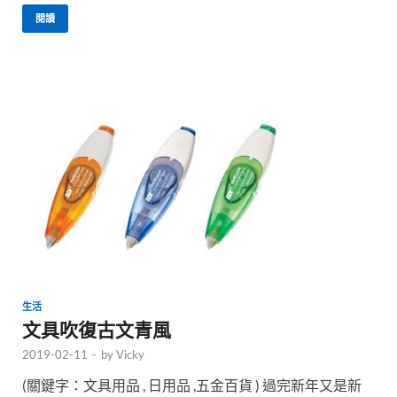
閱讀
生活
文具吹復古文青風
2019-02-11
-
by
Vicky
(關鍵字：文具用品 , 日用品 ,五金百貨 ) 過完新年又是新