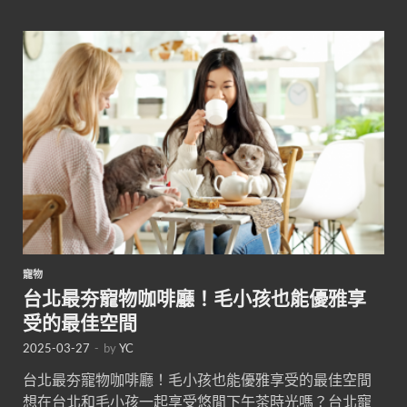
寵物
台北最夯寵物咖啡廳！毛小孩也能優雅享
受的最佳空間
2025-03-27
-
by
YC
台北最夯寵物咖啡廳！毛小孩也能優雅享受的最佳空間
想在台北和毛小孩一起享受悠閒下午茶時光嗎？台北寵