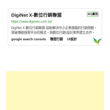
DigiNet X-數位行銷聯盟
RS廣告
https://www.diginetx.com.tw/
DigiNet X-數位行銷聯盟-協助解決中小企業面臨的行銷問題，
突破傳統接案平台的模式，與數位行銷/設計業界建立合作。
google search console
聯盟行銷
UI設計