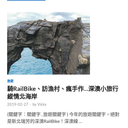
旅遊
騎RailBike、訪漁村、瘋手作…深澳小旅行
縱情北海岸
2019-02-27
-
by
Vicky
(關鍵字：關鍵字 , 旅遊關鍵字 ) 今年的旅遊關鍵字，絕對
是新北瑞芳的深澳RailBike！深澳線 …