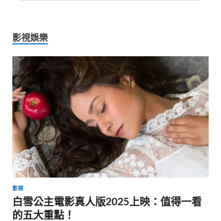
影視娛樂
影視
白雪公主電影真人版2025上映：值得一看
的五大重點！